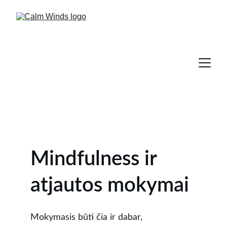
Mindfulness ir 
atjautos mokymai
Mokymasis būti čia ir dabar, 